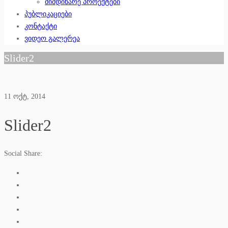
მიმდინარე პროექტები
პუბლიკაციები
კონტაქტი
ვიდეო გალერეა
Slider2
11
ოქტ, 2014
Slider2
Social Share: