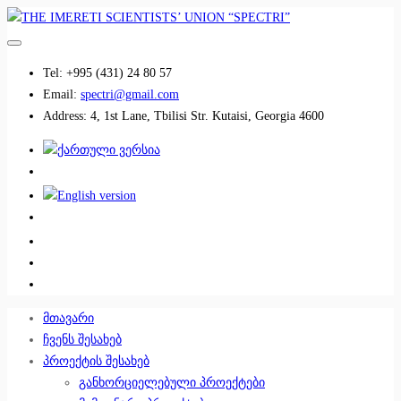
Tel:
+995 (431) 24 80 57
Email:
spectri@gmail.com
Address:
4, 1st Lane, Tbilisi Str. Kutaisi, Georgia 4600
................................
................................
მთავარი
ჩვენს შესახებ
პროექტის შესახებ
განხორციელებული პროექტები