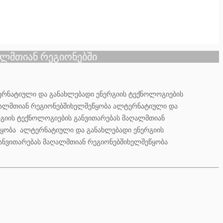
ალმთიან რეგიონებში
ერნატიული და განახლებადი ენერგიის ტექნოლოგიების
ღალმთიან რეგიონებშიხელშეწყობა ალტერნატიული და
გიის ტექნოლოგიების განვითარებას მაღალმთიან
წყობა ალტერნატიული და განახლებადი ენერგიის
ანვითარებას მაღალმთიან რეგიონებშიხელშეწყობა