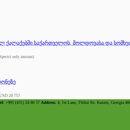
ეულ ქალაქებში საქართველოს, მოლდოვასა და სომხე
Spectri only amount)
დონეზე
 USD 20.757
el:
+995 (431) 24 80 57
Address:
4, 1st Lane, Tbilisi Str. Kutaisi, Georgia 46