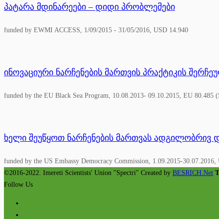
პატარა მდინარეები – დიდი პრობლემები
funded by EWMI ACCESS, 1/09/2015 - 31/05/2016, USD 14.940
ინოვაციური ნარჩენების მართვის პრაქტიკის შერჩ
funded by the EU Black Sea Program, 10.08.2013- 09.10.2015, EU 80.485 (
ხელი შეუწყოთ ნარჩენების მართვას ადგილობრივ 
funded by the US Embassy Democracy Commission, 1.09.2015-30.07.2016,
©2016-2022. Imereti Scientists' Union "Spectri" Created by
BESRICH.Net
T
Follow Us