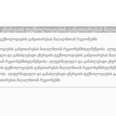
ენერგიის ტექნოლოგიების განვითარებას მაღ
გიების განვითარებას მაღალმთიან რეგიონებშიხელშეწყობა ალტ
ლი და განახლებადი ენერგიის ტექნოლოგიების განვითარებას მა
იან რეგიონებშიხელშეწყობა ალტერნატიული და განახლებადი ენერ
ის ტექნოლოგიების განვითარებას მაღალმთიან რეგიონებშიხელშე
ობა ალტერნატიული და განახლებადი ენერგიის ტექნოლოგიების გ
ითარებას მაღალმთიან რეგიონებში