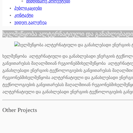
მიმდინარე პროექტები
პუბლიკაციები
კონტაქტი
ვიდეო გალერეა
ხელშეწყობა ალტერნატიული და განახლებადი 
ხელშეწყობა ალტერნატიული და განახლებადი ენერგიის ტექნოლო
განვითარებას მაღალმთიან რეგიონებშიხელშეწყობა ალტერნატიუ
განახლებადი ენერგიის ტექნოლოგიების განვითარებას მაღალმთ
რეგიონებშიხელშეწყობა ალტერნატიული და განახლებადი ენერგი
ტექნოლოგიების განვითარებას მაღალმთიან რეგიონებშიხელშეწყ
ალტერნატიული და განახლებადი ენერგიის ტექნოლოგიების განვ
Other Projects