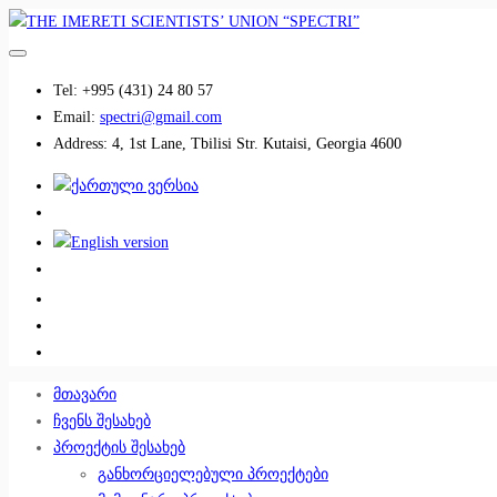
Tel:
+995 (431) 24 80 57
Email:
spectri@gmail.com
Address:
4, 1st Lane, Tbilisi Str. Kutaisi, Georgia 4600
................................
................................
მთავარი
ჩვენს შესახებ
პროექტის შესახებ
განხორციელებული პროექტები